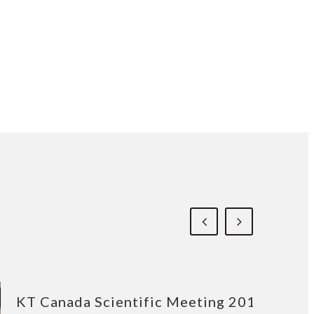
KT Canada Scientific Meeting 2016